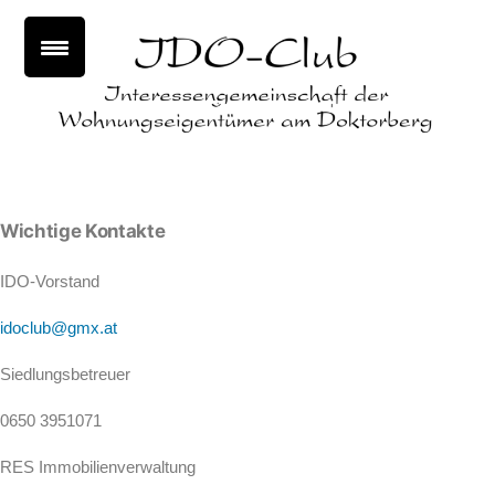
Wichtige Kontakte
IDO-Vorstand
idoclub@gmx.at
Siedlungsbetreuer
0650 3951071
RES Immobilienverwaltung