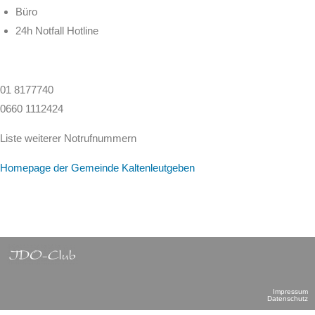
Büro
24h Notfall Hotline
01 8177740
0660 1112424
Liste weiterer Notrufnummern
Homepage der Gemeinde Kaltenleutgeben
Impressum
Datenschutz